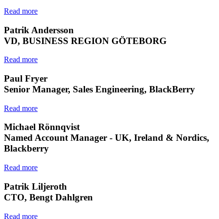
Read more
Patrik Andersson
VD, BUSINESS REGION GÖTEBORG
Read more
Paul Fryer
Senior Manager, Sales Engineering, BlackBerry
Read more
Michael Rönnqvist
Named Account Manager - UK, Ireland & Nordics,
Blackberry
Read more
Patrik Liljeroth
CTO, Bengt Dahlgren
Read more