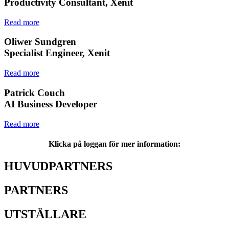
Productivity Consultant, Xenit
Read more
Oliwer Sundgren
Specialist Engineer, Xenit
Read more
Patrick Couch
AI Business Developer
Read more
Klicka på loggan för mer information:
HUVUDPARTNERS
PARTNERS
UTSTÄLLARE