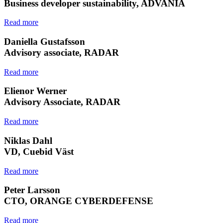
Business developer sustainability, ADVANIA
Read more
Daniella Gustafsson
Advisory associate, RADAR
Read more
Elienor Werner
Advisory Associate, RADAR
Read more
Niklas Dahl
VD, Cuebid Väst
Read more
Peter Larsson
CTO, ORANGE CYBERDEFENSE
Read more