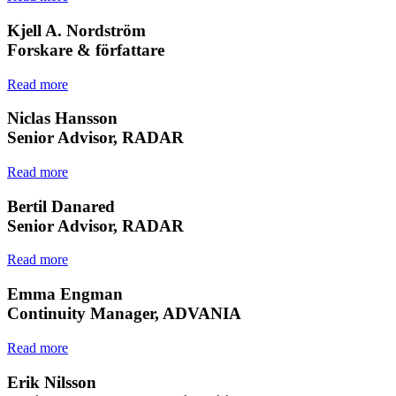
Kjell A. Nordström
Forskare & författare
Read more
Niclas Hansson
Senior Advisor, RADAR
Read more
Bertil Danared
Senior Advisor, RADAR
Read more
Emma Engman
Continuity Manager, ADVANIA
Read more
Erik Nilsson