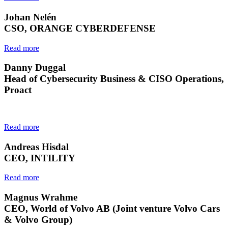
Johan Nelén
CSO, ORANGE CYBERDEFENSE
Read more
Danny Duggal
Head of Cybersecurity Business & CISO Operations,
Proact
Read more
Andreas Hisdal
CEO, INTILITY
Read more
Magnus Wrahme
CEO, World of Volvo AB (Joint venture Volvo Cars
& Volvo Group)