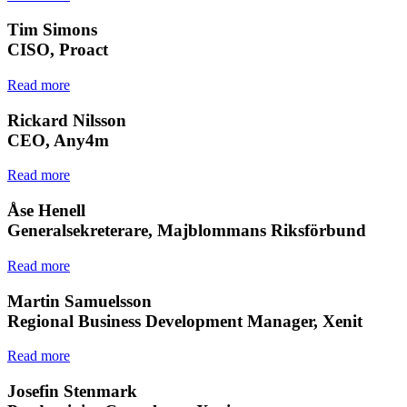
Tim Simons
CISO, Proact
Read more
Rickard Nilsson
CEO, Any4m
Read more
Åse Henell
Generalsekreterare, Majblommans Riksförbund
Read more
Martin Samuelsson
Regional Business Development Manager, Xenit
Read more
Josefin Stenmark