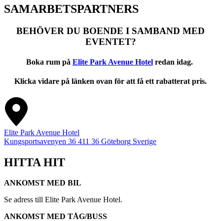
SAMARBETSPARTNERS
BEHÖVER DU BOENDE I SAMBAND MED
EVENTET?
Boka rum på
Elite Park Avenue Hotel
redan idag.
Klicka vidare på länken ovan för att få ett rabatterat pris.
Elite Park Avenue Hotel
Kungsportsavenyen 36
411 36
Göteborg
Sverige
HITTA HIT
ANKOMST MED BIL
Se adress till Elite Park Avenue Hotel.
ANKOMST MED TÅG/BUSS